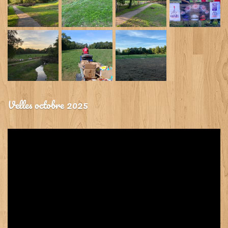
Velles octobre 2025