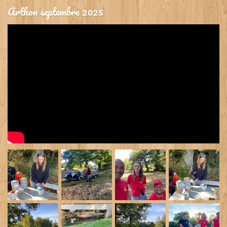
Arthon septembre 2025