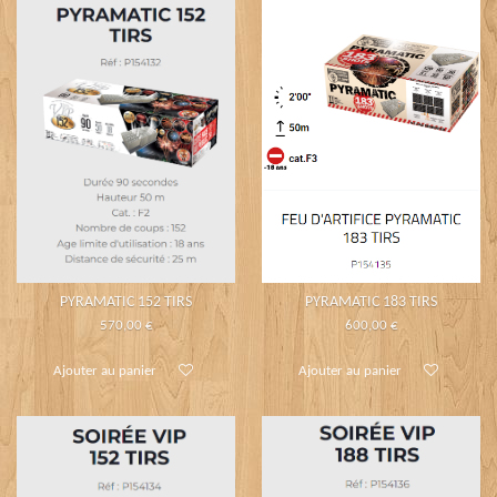
PYRAMATIC 152 TIRS
PYRAMATIC 183 TIRS
570,00 €
600,00 €
Ajouter au panier
Ajouter au panier