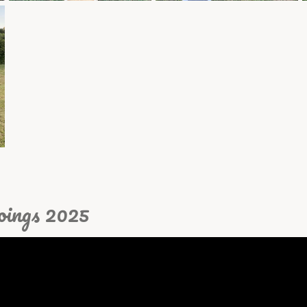
Coings 2025