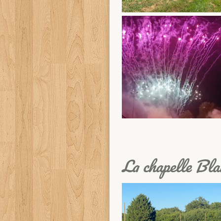
La chapelle Bla