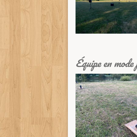
Équipe en mode 